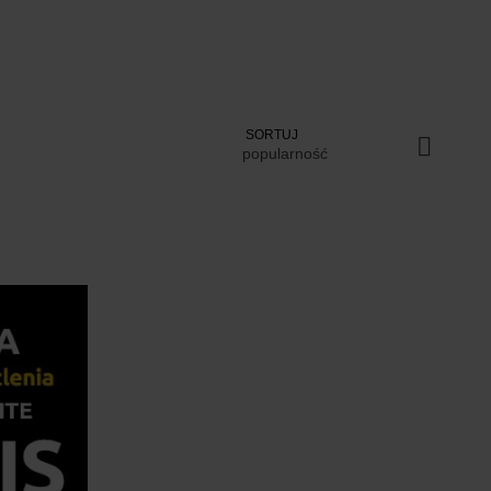
SORTUJ
popularność