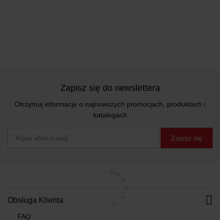
Zapisz się do newslettera
Otrzymuj informacje o najnowszych promocjach, produktach i
katalogach
Zapisz się
Obsługa Klienta
FAQ