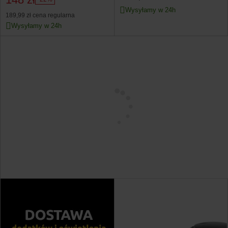
Wysyłamy w 24h
189,99 zł
cena regularna
Wysyłamy w 24h