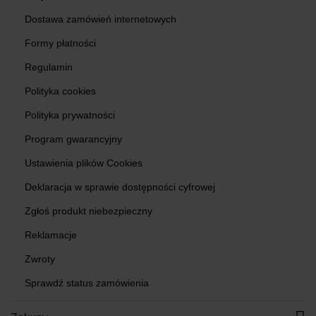
Dostawa zamówień internetowych
Formy płatności
Regulamin
Polityka cookies
Polityka prywatności
Program gwarancyjny
Ustawienia plików Cookies
Deklaracja w sprawie dostępności cyfrowej
Zgłoś produkt niebezpieczny
Reklamacje
Zwroty
Sprawdź status zamówienia