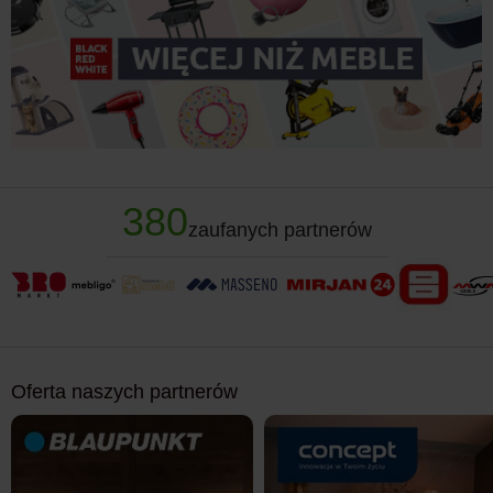
380
zaufanych partnerów
Oferta naszych partnerów