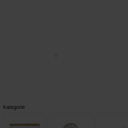
Kategorie