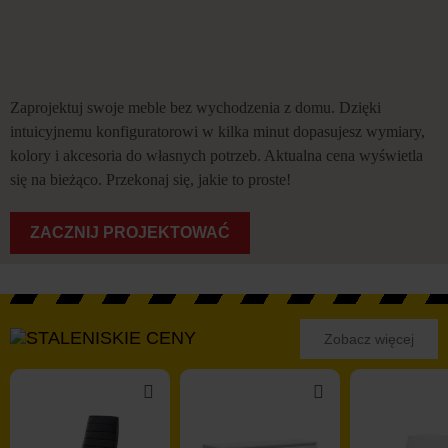
Zaprojektuj swoje meble bez wychodzenia z domu. Dzięki
intuicyjnemu konfiguratorowi w kilka minut dopasujesz wymiary,
kolory i akcesoria do własnych potrzeb. Aktualna cena wyświetla
się na bieżąco. Przekonaj się, jakie to proste!
ZACZNIJ PROJEKTOWAĆ
NISKIE CENY