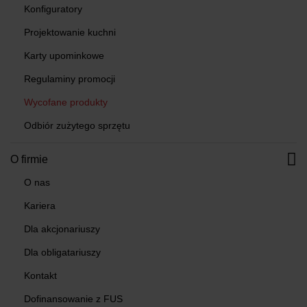
Konfiguratory
Projektowanie kuchni
Karty upominkowe
Regulaminy promocji
Wycofane produkty
Odbiór zużytego sprzętu
O firmie
O nas
Kariera
Dla akcjonariuszy
Dla obligatariuszy
Kontakt
Dofinansowanie z FUS