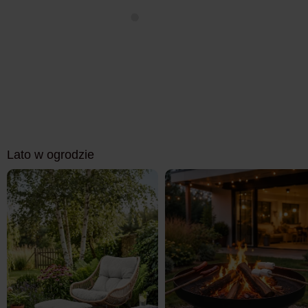
Lato w ogrodzie