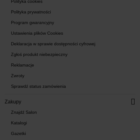
Polityka cookies
Polityka prywatności
Program gwarancyjny
Ustawienia plików Cookies
Deklaracja w sprawie dostępności cyfrowej
Zgłoś produkt niebezpieczny
Reklamacje
Zwroty
Sprawdź status zamówienia
Zakupy
Znajdź Salon
Katalogi
Gazetki