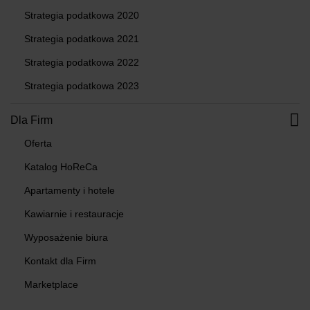
Strategia podatkowa 2020
Strategia podatkowa 2021
Strategia podatkowa 2022
Strategia podatkowa 2023
Dla Firm
Oferta
Katalog HoReCa
Apartamenty i hotele
Kawiarnie i restauracje
Wyposażenie biura
Kontakt dla Firm
Marketplace