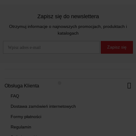
Zapisz się do newslettera
Otrzymuj informacje o najnowszych promocjach, produktach i
katalogach
Zapisz się
Obsługa Klienta
FAQ
Dostawa zamówień internetowych
Formy płatności
Regulamin