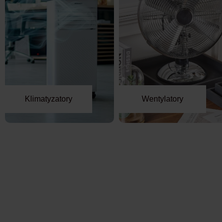
Klimatyzatory
Wentylatory