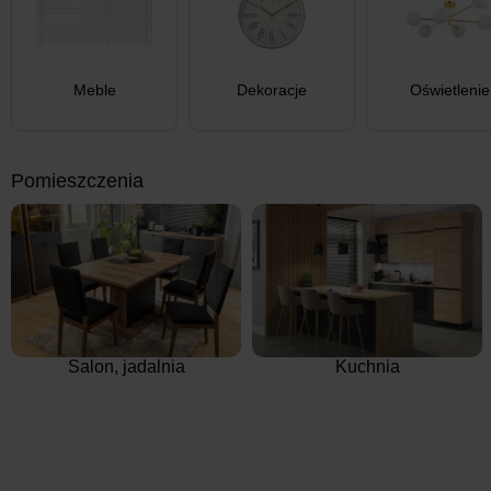
Meble
Dekoracje
Oświetlenie
Pomieszczenia
Salon, jadalnia
Kuchnia