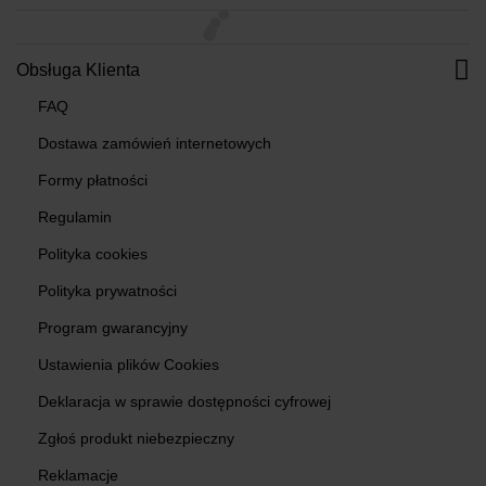
Obsługa Klienta
FAQ
Dostawa zamówień internetowych
Formy płatności
Regulamin
Polityka cookies
Polityka prywatności
Program gwarancyjny
Ustawienia plików Cookies
Deklaracja w sprawie dostępności cyfrowej
Zgłoś produkt niebezpieczny
Reklamacje