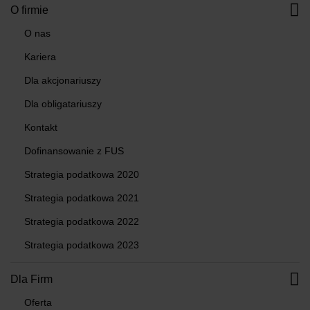
O firmie
O nas
Kariera
Dla akcjonariuszy
Dla obligatariuszy
Kontakt
Dofinansowanie z FUS
Strategia podatkowa 2020
Strategia podatkowa 2021
Strategia podatkowa 2022
Strategia podatkowa 2023
Dla Firm
Oferta