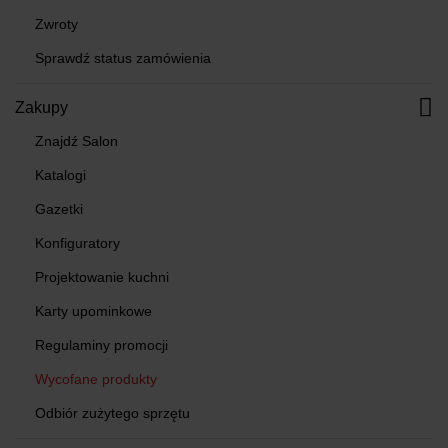
Zwroty
Sprawdź status zamówienia
Zakupy
Znajdź Salon
Katalogi
Gazetki
Konfiguratory
Projektowanie kuchni
Karty upominkowe
Regulaminy promocji
Wycofane produkty
Odbiór zużytego sprzętu