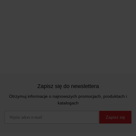
Zapisz się do newslettera
Otrzymuj informacje o najnowszych promocjach, produktach i
katalogach
Zapisz się