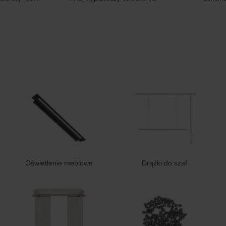
Oświetlenie meblowe
Drążki do szaf