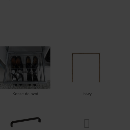
Kosze do szaf
Listwy