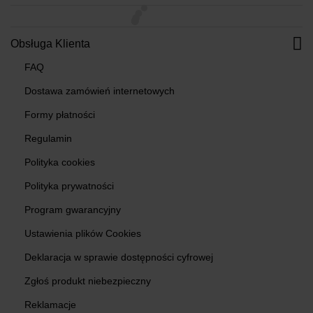
Obsługa Klienta
FAQ
Dostawa zamówień internetowych
Formy płatności
Regulamin
Polityka cookies
Polityka prywatności
Program gwarancyjny
Ustawienia plików Cookies
Deklaracja w sprawie dostępności cyfrowej
Zgłoś produkt niebezpieczny
Reklamacje