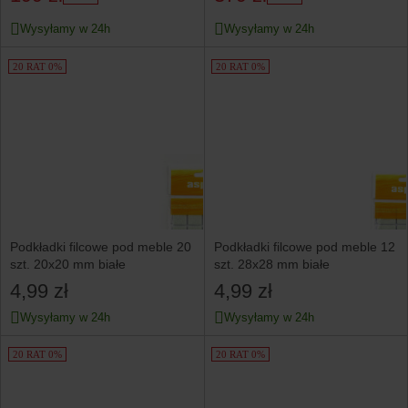
Wysyłamy w 24h
Wysyłamy w 24h
20 RAT 0%
20 RAT 0%
Podkładki filcowe pod meble 20
Podkładki filcowe pod meble 12
szt. 20x20 mm białe
szt. 28x28 mm białe
4,99 zł
4,99 zł
Wysyłamy w 24h
Wysyłamy w 24h
20 RAT 0%
20 RAT 0%