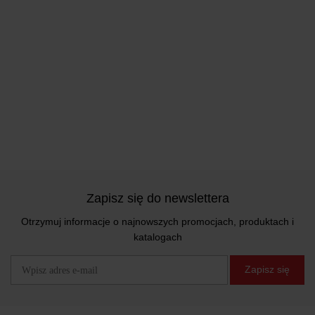
Zapisz się do newslettera
Otrzymuj informacje o najnowszych promocjach, produktach i
katalogach
Zapisz się