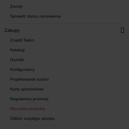
Zwroty
Sprawdź status zamówienia
Zakupy
Znajdź Salon
Katalogi
Gazetki
Konfiguratory
Projektowanie kuchni
Karty upominkowe
Regulaminy promocji
Wycofane produkty
Odbiór zużytego sprzętu