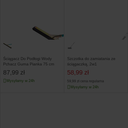
Ściągacz Do Podłogi Wody
Szczotka do zamiatania ze
Pchacz Guma Pianka 75 cm
ściągaczką, 2w1
87,99 zł
58,99 zł
Wysyłamy w 24h
59,99 zł
cena regularna
Wysyłamy w 24h