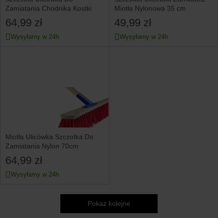
Zamiatania Chodnika Kostki
Miotła Nylonowa 35 cm
64,99 zł
49,99 zł
Wysyłamy w 24h
Wysyłamy w 24h
Miotła Ulicówka Szczotka Do
Zamiatania Nylon 70cm
64,99 zł
Wysyłamy w 24h
Pokaż kolejne