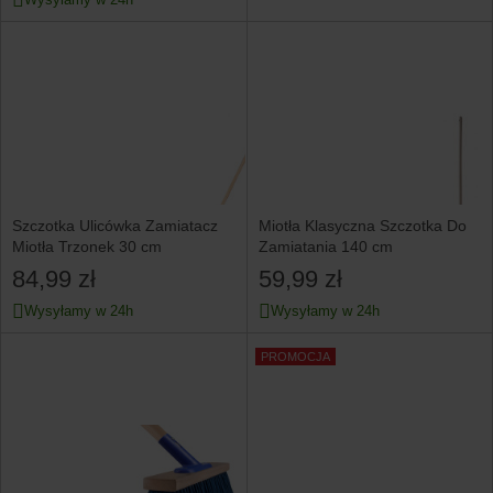
Szczotka Ulicówka Zamiatacz
Miotła Klasyczna Szczotka Do
Miotła Trzonek 30 cm
Zamiatania 140 cm
84,99 zł
59,99 zł
Wysyłamy w 24h
Wysyłamy w 24h
PROMOCJA