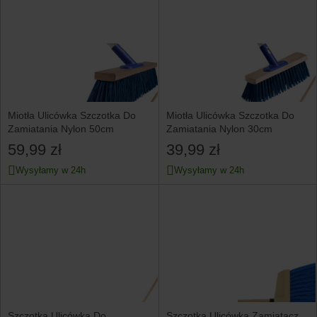
Miotła Ulicówka Szczotka Do
Miotła Ulicówka Szczotka Do
Zamiatania Nylon 50cm
Zamiatania Nylon 30cm
59,99 zł
39,99 zł
Wysyłamy w 24h
Wysyłamy w 24h
Szczotka Ulicówka Do
Szczotka Ulicówka Zamiatacz