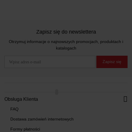
Zapisz się do newslettera
Otrzymuj informacje o najnowszych promocjach, produktach i
katalogach
Zapisz się
Obsługa Klienta
FAQ
Dostawa zamówień internetowych
Formy płatności