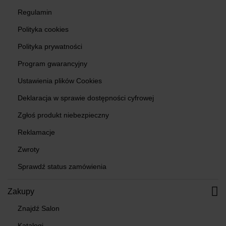
Regulamin
Polityka cookies
Polityka prywatności
Program gwarancyjny
Ustawienia plików Cookies
Deklaracja w sprawie dostępności cyfrowej
Zgłoś produkt niebezpieczny
Reklamacje
Zwroty
Sprawdź status zamówienia
Zakupy
Znajdź Salon
Katalogi