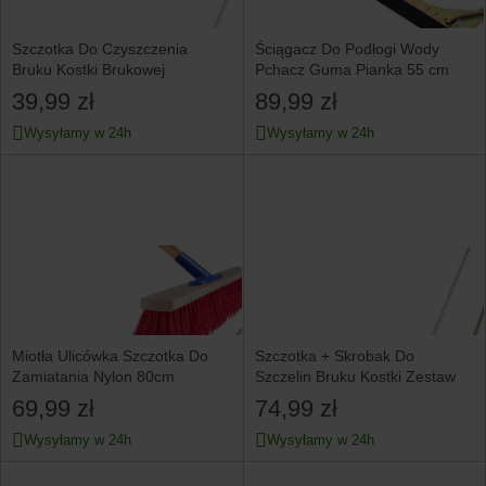
Szczotka Do Czyszczenia
Ściągacz Do Podłogi Wody
Bruku Kostki Brukowej
Pchacz Guma Pianka 55 cm
39,99 zł
89,99 zł
Wysyłamy w 24h
Wysyłamy w 24h
Miotła Ulicówka Szczotka Do
Szczotka + Skrobak Do
Zamiatania Nylon 80cm
Szczelin Bruku Kostki Zestaw
69,99 zł
74,99 zł
Wysyłamy w 24h
Wysyłamy w 24h