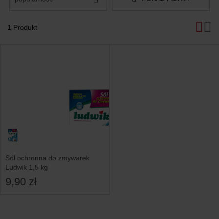
1 Produkt
Produkty
Sól ochronna do zmywarek
Ludwik 1,5 kg
9,90 zł