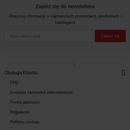
Zapisz się do newslettera
Otrzymuj informacje o najnowszych promocjach, produktach i
katalogach
Zapisz się
Obsługa Klienta
FAQ
Dostawa zamówień internetowych
Formy płatności
Regulamin
Polityka cookies