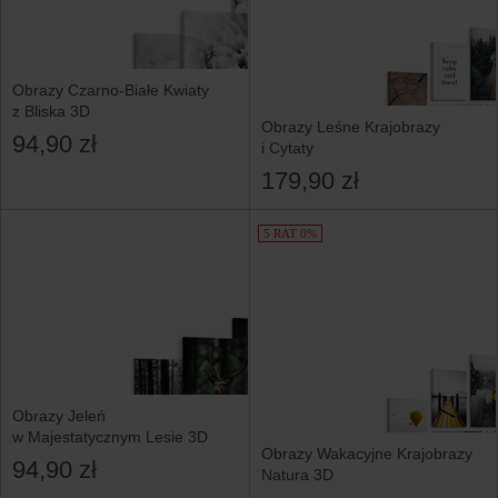
Obrazy Czarno-Białe Kwiaty
z Bliska 3D
Obrazy Leśne Krajobrazy
94,90 zł
i Cytaty
179,90 zł
5 RAT 0%
Obrazy Jeleń
w Majestatycznym Lesie 3D
Obrazy Wakacyjne Krajobrazy
94,90 zł
Natura 3D