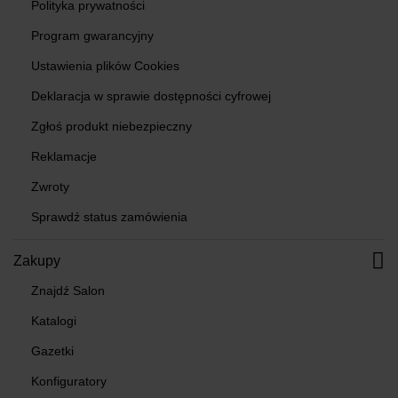
Polityka prywatności
Program gwarancyjny
Ustawienia plików Cookies
Deklaracja w sprawie dostępności cyfrowej
Zgłoś produkt niebezpieczny
Reklamacje
Zwroty
Sprawdź status zamówienia
Zakupy
Znajdź Salon
Katalogi
Gazetki
Konfiguratory