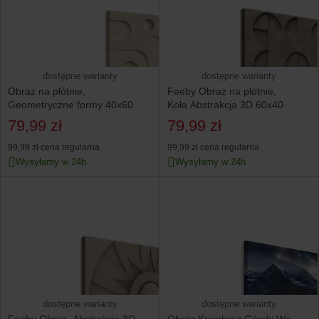
dostępne warianty
dostępne warianty
Obraz na płótnie,
Feeby Obraz na płótnie,
Geometryczne formy 40x60
Koła Abstrakcja 3D 60x40
79,99 zł
79,99 zł
99,99 zł
cena regularna
99,99 zł
cena regularna
Wysyłamy w 24h
Wysyłamy w 24h
dostępne warianty
dostępne warianty