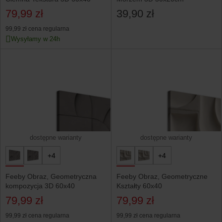
79,99 zł
39,90 zł
99,99 zł
cena regularna
Wysyłamy w 24h
dostępne warianty
dostępne warianty
+4
+4
Feeby Obraz, Geometryczna
Feeby Obraz, Geometryczne
kompozycja 3D 60x40
Kształty 60x40
79,99 zł
79,99 zł
99,99 zł
cena regularna
99,99 zł
cena regularna