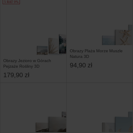
5 RAT 0%
Obrazy Plaża Morze Muszle
Natura 3D
Obrazy Jezioro w Górach
94,90 zł
Pejzaże Rośliny 3D
179,90 zł