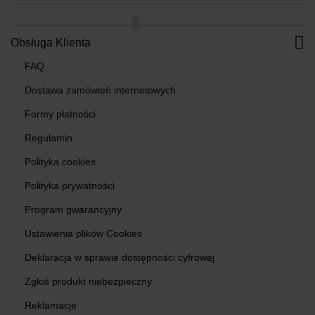
Obsługa Klienta
FAQ
Dostawa zamówień internetowych
Formy płatności
Regulamin
Polityka cookies
Polityka prywatności
Program gwarancyjny
Ustawienia plików Cookies
Deklaracja w sprawie dostępności cyfrowej
Zgłoś produkt niebezpieczny
Reklamacje