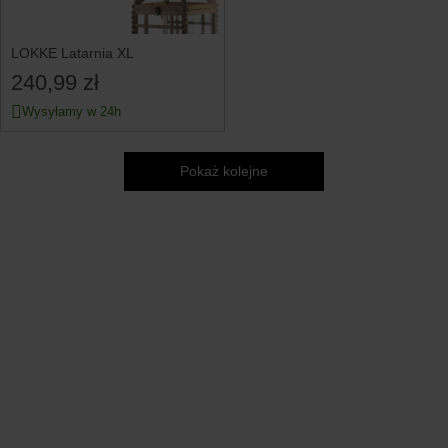
LOKKE Latarnia XL
240,99 zł
Wysyłamy w 24h
Pokaż kolejne