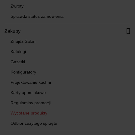
Zwroty
Sprawdź status zamówienia
Zakupy
Znajdź Salon
Katalogi
Gazetki
Konfiguratory
Projektowanie kuchni
Karty upominkowe
Regulaminy promocji
Wycofane produkty
Odbiór zużytego sprzętu