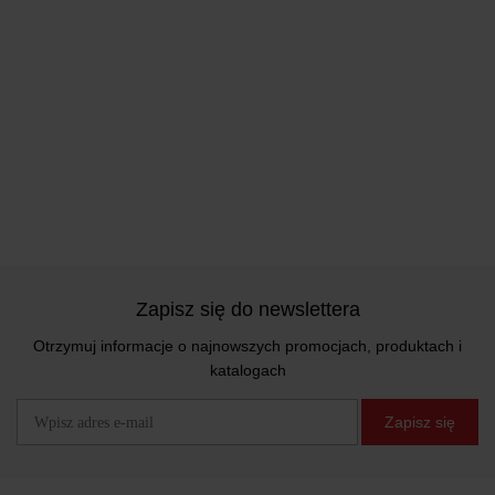
Zapisz się do newslettera
Otrzymuj informacje o najnowszych promocjach, produktach i
katalogach
Zapisz się