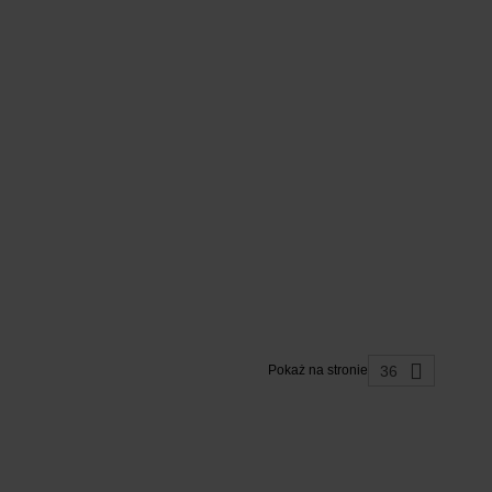
36
Pokaż na stronie