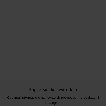
Zapisz się do newslettera
Otrzymuj informacje o najnowszych promocjach, produktach i
katalogach