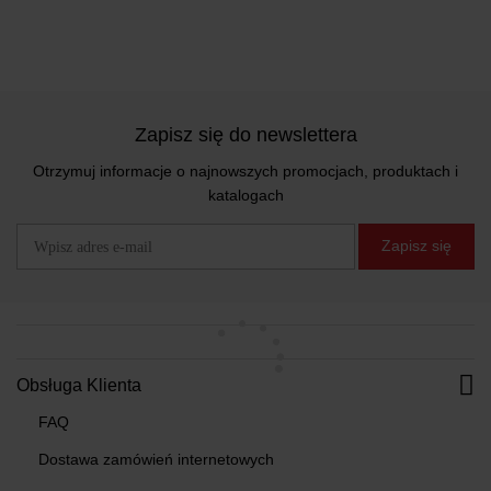
Zapisz się do newslettera
Otrzymuj informacje o najnowszych promocjach, produktach i
katalogach
Zapisz się
Obsługa Klienta
FAQ
Dostawa zamówień internetowych