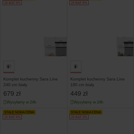
20 RAT 0%
20 RAT 0%
Komplet kuchenny Sara Line
Komplet kuchenny Sara Line
240 cm biały
180 cm biały
679 zł
449 zł
Wysyłamy w 24h
Wysyłamy w 24h
STALE NISKA CENA
STALE NISKA CENA
20 RAT 0%
20 RAT 0%