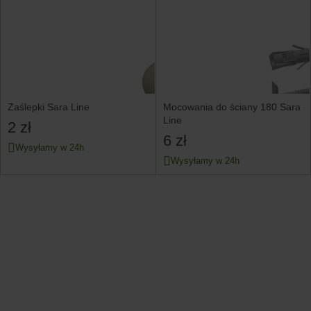
Zaślepki Sara Line
Mocowania do ściany 180 Sara
Line
2 zł
6 zł
Wysyłamy w 24h
Wysyłamy w 24h