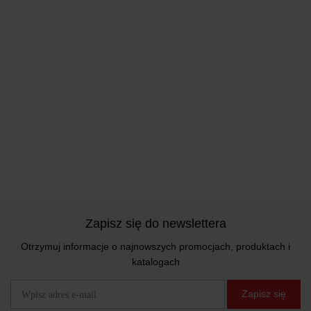
Zapisz się do newslettera
Otrzymuj informacje o najnowszych promocjach, produktach i
katalogach
Zapisz się