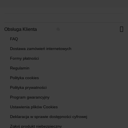
Obsługa Klienta
FAQ
Dostawa zamówień internetowych
Formy płatności
Regulamin
Polityka cookies
Polityka prywatności
Program gwarancyjny
Ustawienia plików Cookies
Deklaracja w sprawie dostępności cyfrowej
Zgłoś produkt niebezpieczny