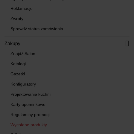
Reklamacje
Zwroty
Sprawdź status zamówienia
Zakupy
Znajdź Salon
Katalogi
Gazetki
Konfiguratory
Projektowanie kuchni
Karty upominkowe
Regulaminy promocji
Wycofane produkty