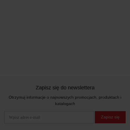
Zapisz się do newslettera
Otrzymuj informacje o najnowszych promocjach, produktach i
katalogach
Zapisz się