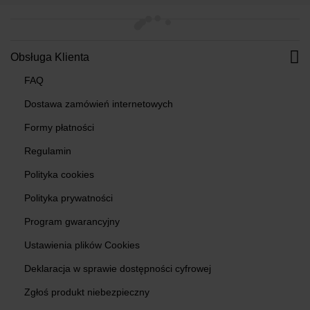
Obsługa Klienta
FAQ
Dostawa zamówień internetowych
Formy płatności
Regulamin
Polityka cookies
Polityka prywatności
Program gwarancyjny
Ustawienia plików Cookies
Deklaracja w sprawie dostępności cyfrowej
Zgłoś produkt niebezpieczny