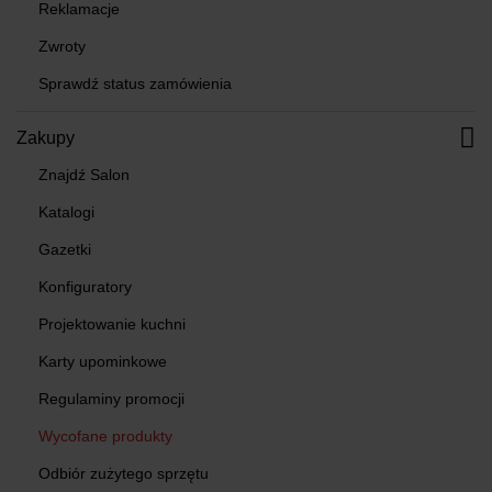
Reklamacje
Zwroty
Sprawdź status zamówienia
Zakupy
Znajdź Salon
Katalogi
Gazetki
Konfiguratory
Projektowanie kuchni
Karty upominkowe
Regulaminy promocji
Wycofane produkty
Odbiór zużytego sprzętu