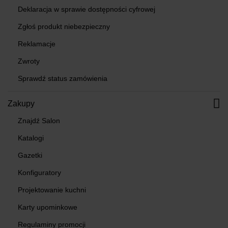
Deklaracja w sprawie dostępności cyfrowej
Zgłoś produkt niebezpieczny
Reklamacje
Zwroty
Sprawdź status zamówienia
Zakupy
Znajdź Salon
Katalogi
Gazetki
Konfiguratory
Projektowanie kuchni
Karty upominkowe
Regulaminy promocji