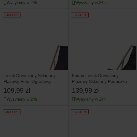
Wysyłamy w 24h
Wysyłamy w 24h
5 RAT 0%
5 RAT 0%
Leżak Drewniany Składany
Kadax Leżak Drewniany
Plażowy Fotel Ogrodowy
Plażowy Składany Poduszka
109,99 zł
139,99 zł
Wysyłamy w 24h
Wysyłamy w 24h
5 RAT 0%
5 RAT 0%