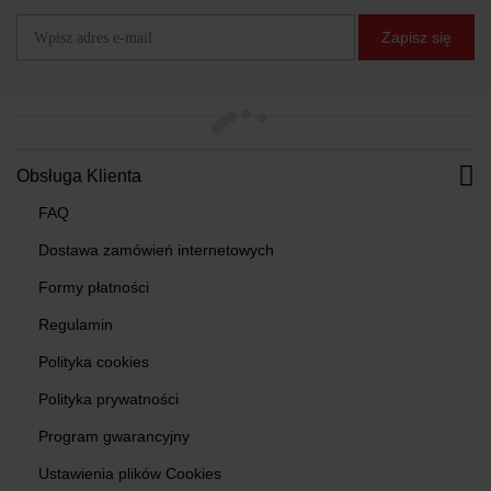
Zapisz się
Obsługa Klienta
FAQ
Dostawa zamówień internetowych
Formy płatności
Regulamin
Polityka cookies
Polityka prywatności
Program gwarancyjny
Ustawienia plików Cookies