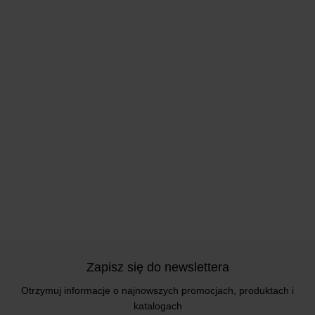
Zapisz się do newslettera
Otrzymuj informacje o najnowszych promocjach, produktach i
katalogach