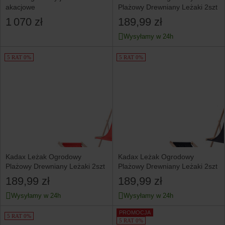
akacjowe
Plażowy Drewniany Leżaki 2szt
1 070 zł
189,99 zł
Wysyłamy w 24h
5 RAT 0%
5 RAT 0%
Kadax Leżak Ogrodowy
Kadax Leżak Ogrodowy
Plażowy Drewniany Leżaki 2szt
Plażowy Drewniany Leżaki 2szt
189,99 zł
189,99 zł
Wysyłamy w 24h
Wysyłamy w 24h
PROMOCJA
5 RAT 0%
5 RAT 0%