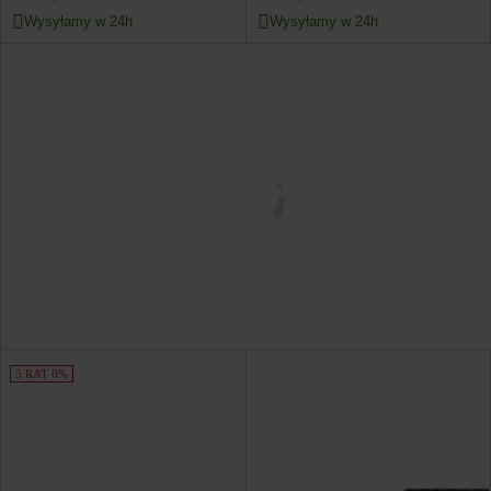
Wysyłamy w 24h
Wysyłamy w 24h
5 RAT 0%