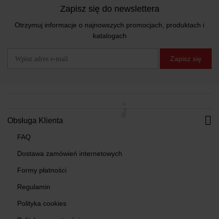
Zapisz się do newslettera
Otrzymuj informacje o najnowszych promocjach, produktach i
katalogach
Zapisz się
Obsługa Klienta
FAQ
Dostawa zamówień internetowych
Formy płatności
Regulamin
Polityka cookies