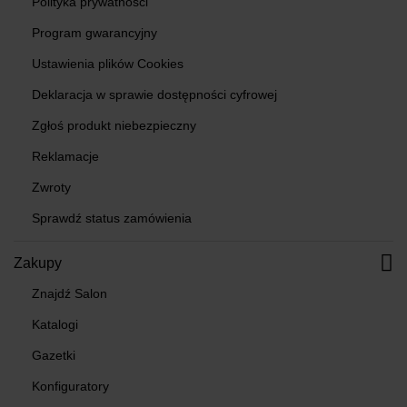
Polityka prywatności
Program gwarancyjny
Ustawienia plików Cookies
Deklaracja w sprawie dostępności cyfrowej
Zgłoś produkt niebezpieczny
Reklamacje
Zwroty
Sprawdź status zamówienia
Zakupy
Znajdź Salon
Katalogi
Gazetki
Konfiguratory