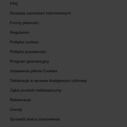
FAQ
Dostawa zamówień internetowych
Formy płatności
Regulamin
Polityka cookies
Polityka prywatności
Program gwarancyjny
Ustawienia plików Cookies
Deklaracja w sprawie dostępności cyfrowej
Zgłoś produkt niebezpieczny
Reklamacje
Zwroty
Sprawdź status zamówienia