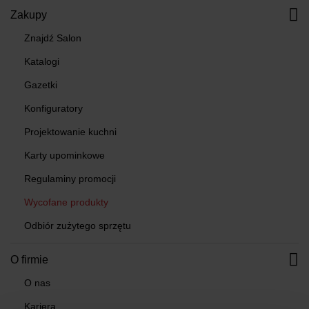
Zakupy
Znajdź Salon
Katalogi
Gazetki
Konfiguratory
Projektowanie kuchni
Karty upominkowe
Regulaminy promocji
Wycofane produkty
Odbiór zużytego sprzętu
O firmie
O nas
Kariera