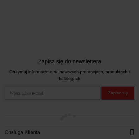
Zapisz się do newslettera
Otrzymuj informacje o najnowszych promocjach, produktach i
katalogach
Zapisz się
Obsługa Klienta