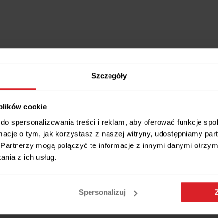
Szczegóły
 plików cookie
do spersonalizowania treści i reklam, aby oferować funkcje sp
ormacje o tym, jak korzystasz z naszej witryny, udostępniamy p
Partnerzy mogą połączyć te informacje z innymi danymi otrzym
nia z ich usług.
Spersonalizuj