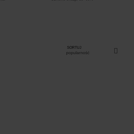
SORTUJ
popularność