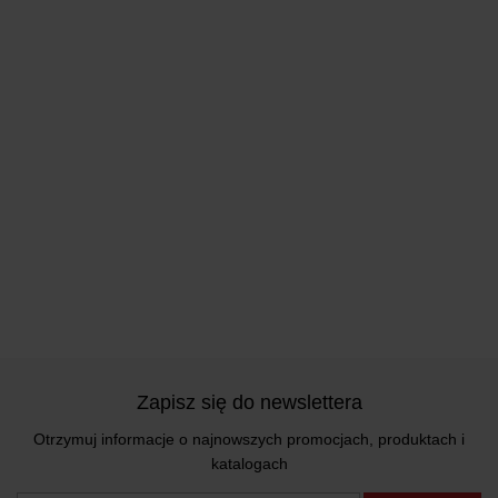
Zapisz się do newslettera
Otrzymuj informacje o najnowszych promocjach, produktach i
katalogach