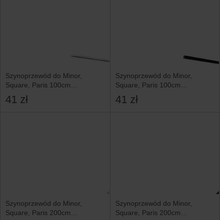
Szynoprzewód do Minor,
Szynoprzewód do Minor,
Square, Paris 100cm
Square, Paris 100cm
aluminiowy biały
aluminiowy czarny
41 zł
41 zł
Szynoprzewód do Minor,
Szynoprzewód do Minor,
Square, Paris 200cm
Square, Paris 200cm