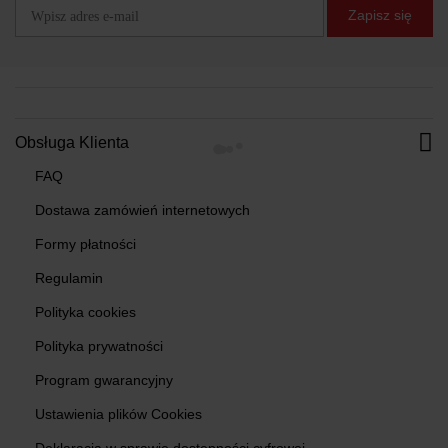
Zapisz się
Obsługa Klienta
FAQ
Dostawa zamówień internetowych
Formy płatności
Regulamin
Polityka cookies
Polityka prywatności
Program gwarancyjny
Ustawienia plików Cookies
Deklaracja w sprawie dostępności cyfrowej