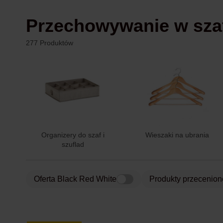
Przechowywanie w sza
277 Produktów
Organizery do szaf i
Wieszaki na ubrania
szuflad
Oferta Black Red White
Produkty przecenion