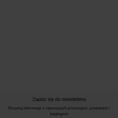
Zapisz się do newslettera
Otrzymuj informacje o najnowszych promocjach, produktach i
katalogach