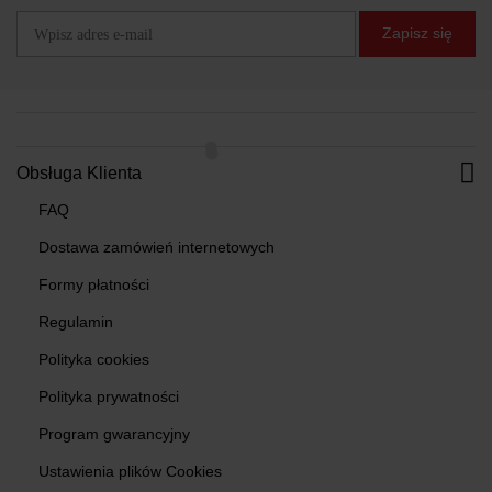
Zapisz się
Obsługa Klienta
FAQ
Dostawa zamówień internetowych
Formy płatności
Regulamin
Polityka cookies
Polityka prywatności
Program gwarancyjny
Ustawienia plików Cookies