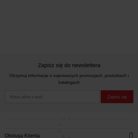
Zapisz się do newslettera
Otrzymuj informacje o najnowszych promocjach, produktach i
katalogach
Zapisz się
Obsługa Klienta