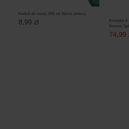
Kielich do wody 300 ml Alexis zielony
Komplet 6 
8,99 zł
Krosno Sp
74,99 