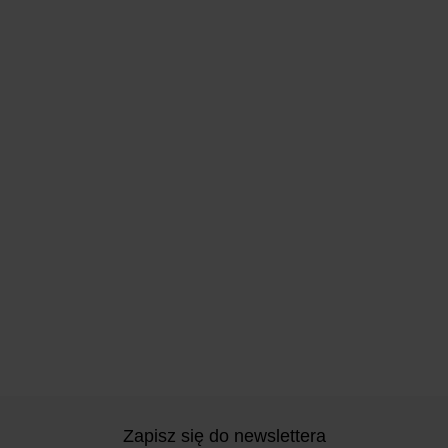
Zapisz się do newslettera