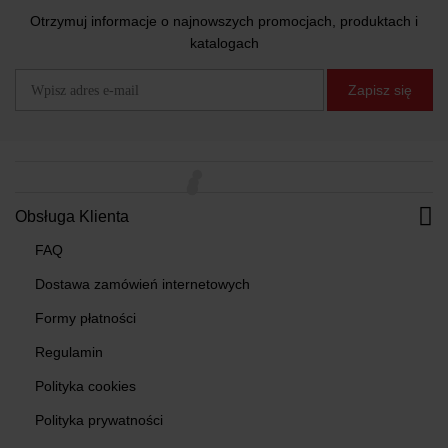
Otrzymuj informacje o najnowszych promocjach, produktach i
katalogach
Zapisz się
Obsługa Klienta
FAQ
Dostawa zamówień internetowych
Formy płatności
Regulamin
Polityka cookies
Polityka prywatności