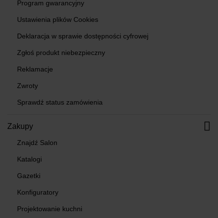
Program gwarancyjny
Ustawienia plików Cookies
Deklaracja w sprawie dostępności cyfrowej
Zgłoś produkt niebezpieczny
Reklamacje
Zwroty
Sprawdź status zamówienia
Zakupy
Znajdź Salon
Katalogi
Gazetki
Konfiguratory
Projektowanie kuchni