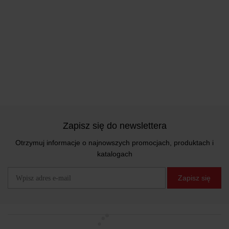
Zapisz się do newslettera
Otrzymuj informacje o najnowszych promocjach, produktach i
katalogach
Zapisz się