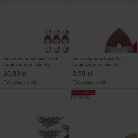
Kieszonka na sztućce 10szt.
Kieszonka na sztućce 2szt.
świąteczne etui, skrzaty
świąteczne etui, skrzaty
16,99 zł
3,99 zł
Wysyłamy w 24h
Wysyłamy w 24h
WYPRZEDAŻ
20 RAT 0%