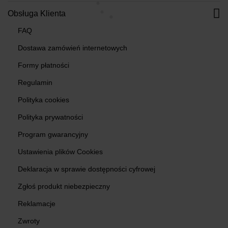
Obsługa Klienta
FAQ
Dostawa zamówień internetowych
Formy płatności
Regulamin
Polityka cookies
Polityka prywatności
Program gwarancyjny
Ustawienia plików Cookies
Deklaracja w sprawie dostępności cyfrowej
Zgłoś produkt niebezpieczny
Reklamacje
Zwroty