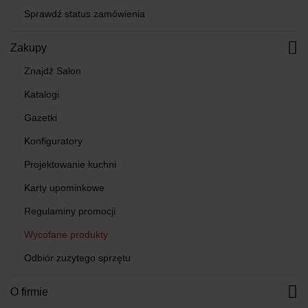
Sprawdź status zamówienia
Zakupy
Znajdź Salon
Katalogi
Gazetki
Konfiguratory
Projektowanie kuchni
Karty upominkowe
Regulaminy promocji
Wycofane produkty
Odbiór zużytego sprzętu
O firmie