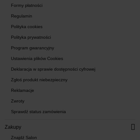
Formy płatności
Regulamin
Polityka cookies
Polityka prywatności
Program gwarancyjny
Ustawienia plików Cookies
Deklaracja w sprawie dostępności cyfrowej
Zgłoś produkt niebezpieczny
Reklamacje
Zwroty
Sprawdź status zamówienia
Zakupy
Znajdź Salon