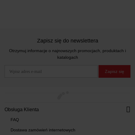
Zapisz się do newslettera
Otrzymuj informacje o najnowszych promocjach, produktach i
katalogach
Zapisz się
Obsługa Klienta
FAQ
Dostawa zamówień internetowych