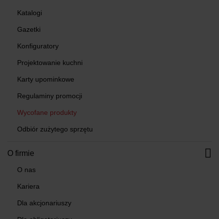
Katalogi
Gazetki
Konfiguratory
Projektowanie kuchni
Karty upominkowe
Regulaminy promocji
Wycofane produkty
Odbiór zużytego sprzętu
O firmie
O nas
Kariera
Dla akcjonariuszy