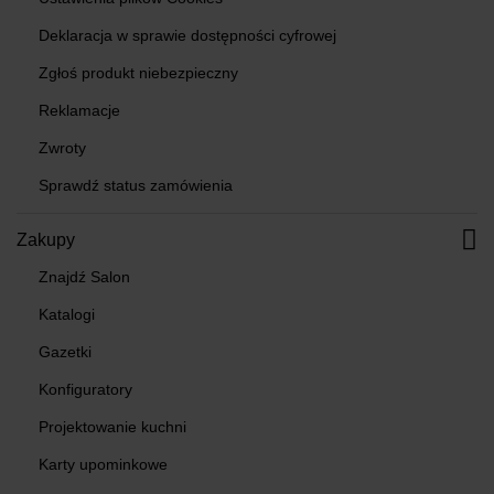
Deklaracja w sprawie dostępności cyfrowej
Zgłoś produkt niebezpieczny
Reklamacje
Zwroty
Sprawdź status zamówienia
Zakupy
Znajdź Salon
Katalogi
Gazetki
Konfiguratory
Projektowanie kuchni
Karty upominkowe