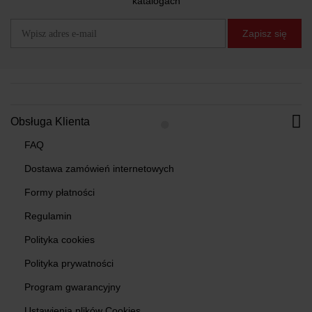
katalogach
Zapisz się
Obsługa Klienta
FAQ
Dostawa zamówień internetowych
Formy płatności
Regulamin
Polityka cookies
Polityka prywatności
Program gwarancyjny
Ustawienia plików Cookies