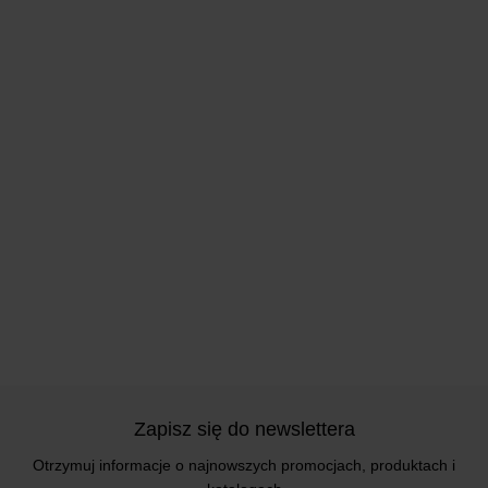
Zapisz się do newslettera
Otrzymuj informacje o najnowszych promocjach, produktach i