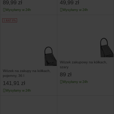
89,99 zł
49,99 zł
Wysyłamy w 24h
Wysyłamy w 24h
5 RAT 0%
Wózek zakupowy na kółkach,
szary
Wózek na zakupy na kółkach,
89 zł
pojemny, 36 l
141,91 zł
Wysyłamy w 24h
Wysyłamy w 24h