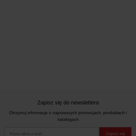
Zapisz się do newslettera
Otrzymuj informacje o najnowszych promocjach, produktach i
katalogach
Zapisz się