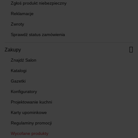
Zgłoś produkt niebezpieczny
Reklamacje
Zwroty
Sprawdź status zamówienia
Zakupy
Znajdź Salon
Katalogi
Gazetki
Konfiguratory
Projektowanie kuchni
Karty upominkowe
Regulaminy promocji
Wycofane produkty