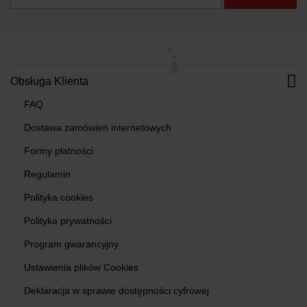
Obsługa Klienta
FAQ
Dostawa zamówień internetowych
Formy płatności
Regulamin
Polityka cookies
Polityka prywatności
Program gwarancyjny
Ustawienia plików Cookies
Deklaracja w sprawie dostępności cyfrowej