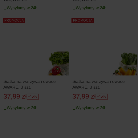
Wysyłamy w 24h
Wysyłamy w 24h
PROMOCJA
PROMOCJA
Siatka na warzywa i owoce
Siatka na warzywa i owoce
AWARE, 3 szt.
AWARE, 3 szt.
37,99 zł
37,99 zł
-45%
-45%
Wysyłamy w 24h
Wysyłamy w 24h