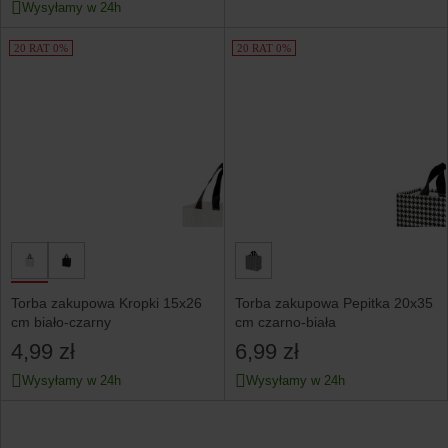
Wysyłamy w 24h
20 RAT 0%
20 RAT 0%
Torba zakupowa Kropki 15x26
Torba zakupowa Pepitka 20x35
cm biało-czarny
cm czarno-biała
4,99 zł
6,99 zł
Wysyłamy w 24h
Wysyłamy w 24h