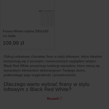
Firana Winter taśma 300x160
cm biała
109,99 zł
Odkryj unikatowy charakter firan w stylu loftowym, które idealnie
komponują się z surowym i nowoczesnym wyglądem wnętrz.
Black Red White prezentuje kolekcję tekstyliów, które staną się
wyrazistym elementem dekoracyjnym Twojego domu,
podkreślając jego oryginalność i przestronność.
Dlaczego warto wybrać firany w stylu
loftowym z Black Red White?
Rozwiń