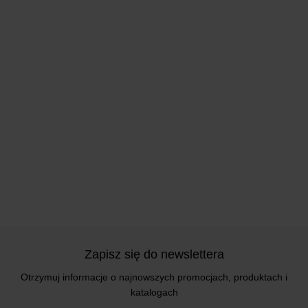
Zapisz się do newslettera
Otrzymuj informacje o najnowszych promocjach, produktach i
katalogach