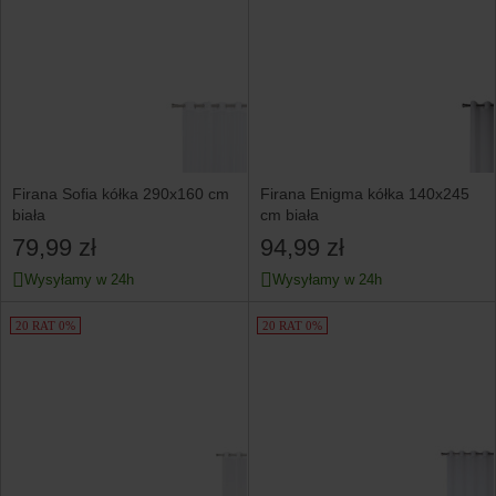
Firana Sofia kółka 290x160 cm
Firana Enigma kółka 140x245
biała
cm biała
79,99 zł
94,99 zł
Wysyłamy w 24h
Wysyłamy w 24h
20 RAT 0%
20 RAT 0%