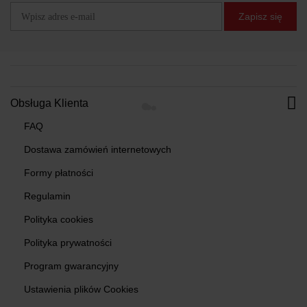
Zapisz się
Obsługa Klienta
FAQ
Dostawa zamówień internetowych
Formy płatności
Regulamin
Polityka cookies
Polityka prywatności
Program gwarancyjny
Ustawienia plików Cookies