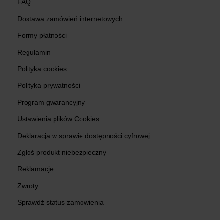
FAQ
Dostawa zamówień internetowych
Formy płatności
Regulamin
Polityka cookies
Polityka prywatności
Program gwarancyjny
Ustawienia plików Cookies
Deklaracja w sprawie dostępności cyfrowej
Zgłoś produkt niebezpieczny
Reklamacje
Zwroty
Sprawdź status zamówienia