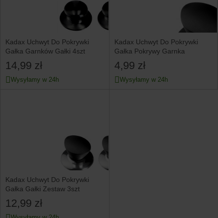
Kadax Uchwyt Do Pokrywki
Kadax Uchwyt Do Pokrywki
Gałka Garnków Gałki 4szt
Gałka Pokrywy Garnka
14,99 zł
4,99 zł
Wysyłamy w 24h
Wysyłamy w 24h
Kadax Uchwyt Do Pokrywki
Gałka Gałki Zestaw 3szt
12,99 zł
Wysyłamy w 24h