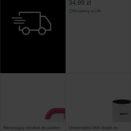
34,99 zł
Wysyłamy w 24h
Nierysujący skrobak do paletni
Uniwersalny blok stojak do