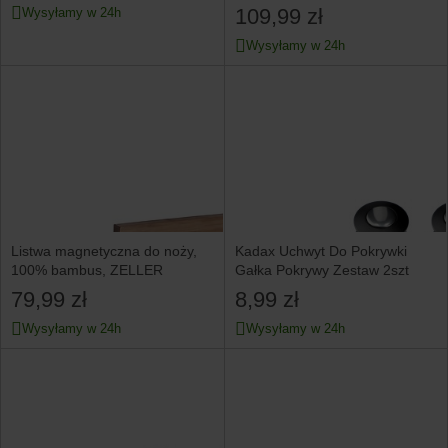
109,99 zł
Wysyłamy w 24h
Wysyłamy w 24h
Listwa magnetyczna do noży,
Kadax Uchwyt Do Pokrywki
100% bambus, ZELLER
Gałka Pokrywy Zestaw 2szt
79,99 zł
8,99 zł
Wysyłamy w 24h
Wysyłamy w 24h