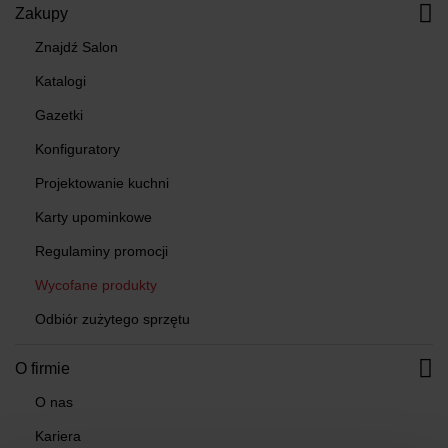
Zakupy
Znajdź Salon
Katalogi
Gazetki
Konfiguratory
Projektowanie kuchni
Karty upominkowe
Regulaminy promocji
Wycofane produkty
Odbiór zużytego sprzętu
O firmie
O nas
Kariera