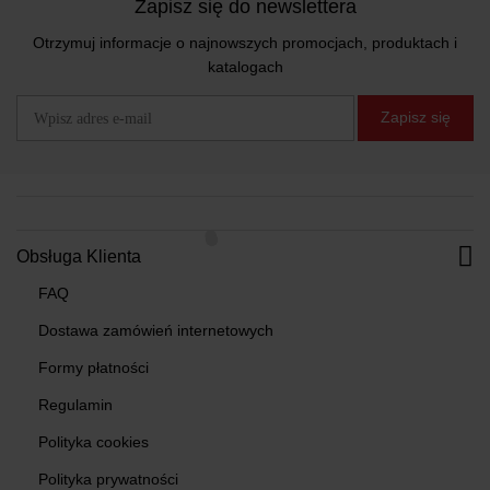
Zapisz się do newslettera
Otrzymuj informacje o najnowszych promocjach, produktach i
katalogach
Zapisz się
Obsługa Klienta
FAQ
Dostawa zamówień internetowych
Formy płatności
Regulamin
Polityka cookies
Polityka prywatności