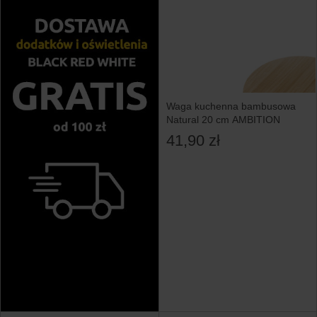
Waga kuchenna bambusowa
Natural 20 cm AMBITION
41,90 zł