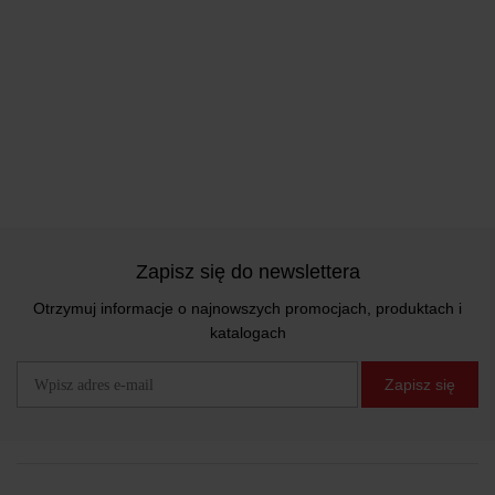
Zapisz się do newslettera
Otrzymuj informacje o najnowszych promocjach, produktach i
katalogach
Zapisz się