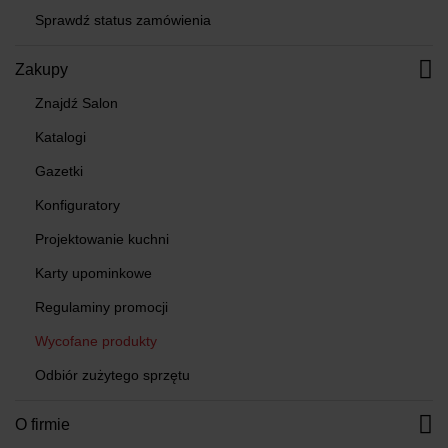
Sprawdź status zamówienia
Zakupy
Znajdź Salon
Katalogi
Gazetki
Konfiguratory
Projektowanie kuchni
Karty upominkowe
Regulaminy promocji
Wycofane produkty
Odbiór zużytego sprzętu
O firmie