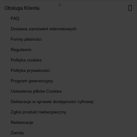
Obsługa Klienta
FAQ
Dostawa zamówień internetowych
Formy płatności
Regulamin
Polityka cookies
Polityka prywatności
Program gwarancyjny
Ustawienia plików Cookies
Deklaracja w sprawie dostępności cyfrowej
Zgłoś produkt niebezpieczny
Reklamacje
Zwroty