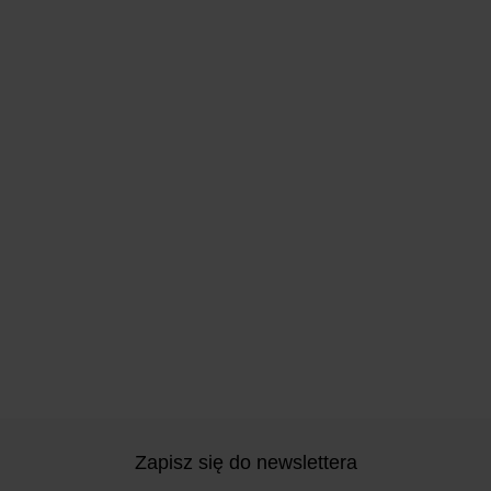
Zapisz się do newslettera