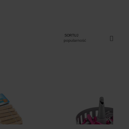
SORTUJ
popularność