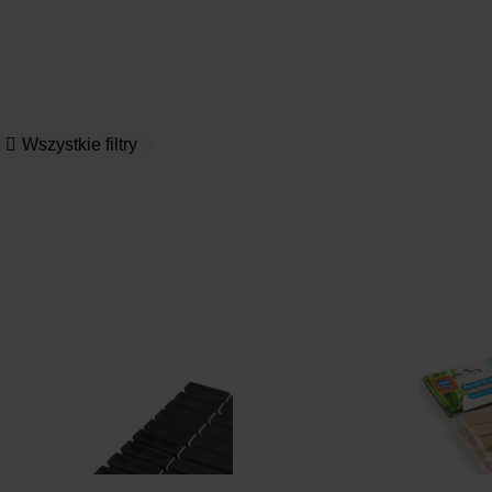
Wszystkie filtry