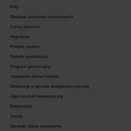
FAQ
Dostawa zamówień internetowych
Formy płatności
Regulamin
Polityka cookies
Polityka prywatności
Program gwarancyjny
Ustawienia plików Cookies
Deklaracja w sprawie dostępności cyfrowej
Zgłoś produkt niebezpieczny
Reklamacje
Zwroty
Sprawdź status zamówienia