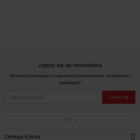
Zapisz się do newslettera
Otrzymuj informacje o najnowszych promocjach, produktach i
katalogach
Zapisz się
Obsługa Klienta