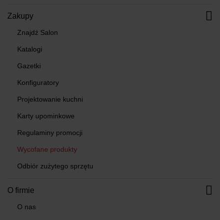
Zakupy
Znajdź Salon
Katalogi
Gazetki
Konfiguratory
Projektowanie kuchni
Karty upominkowe
Regulaminy promocji
Wycofane produkty
Odbiór zużytego sprzętu
O firmie
O nas