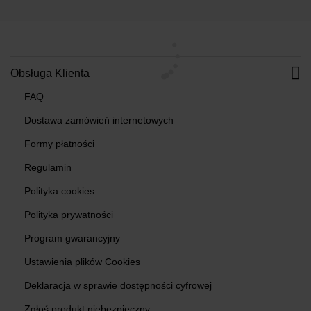
Obsługa Klienta
FAQ
Dostawa zamówień internetowych
Formy płatności
Regulamin
Polityka cookies
Polityka prywatności
Program gwarancyjny
Ustawienia plików Cookies
Deklaracja w sprawie dostępności cyfrowej
Zgłoś produkt niebezpieczny