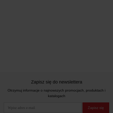
Zapisz się do newslettera
Otrzymuj informacje o najnowszych promocjach, produktach i
katalogach
Zapisz się