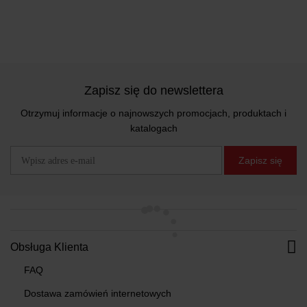
Zapisz się do newslettera
Otrzymuj informacje o najnowszych promocjach, produktach i
katalogach
Zapisz się
Obsługa Klienta
FAQ
Dostawa zamówień internetowych