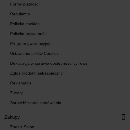
Formy płatności
Regulamin
Polityka cookies
Polityka prywatności
Program gwarancyjny
Ustawienia plików Cookies
Deklaracja w sprawie dostępności cyfrowej
Zgłoś produkt niebezpieczny
Reklamacje
Zwroty
Sprawdź status zamówienia
Zakupy
Znajdź Salon