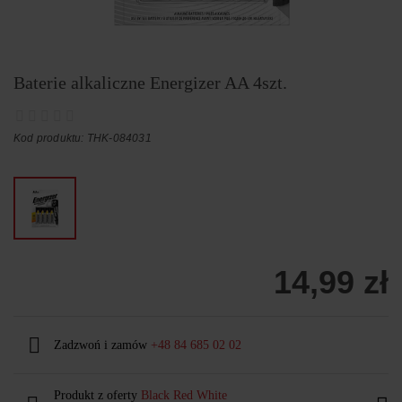
Baterie alkaliczne Energizer AA 4szt.
Kod produktu: THK-084031
14,99 zł
Zadzwoń i zamów
+48 84 685 02 02
Produkt z oferty
Black Red White