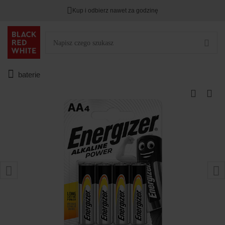
Kup i odbierz nawet za godzinę
baterie