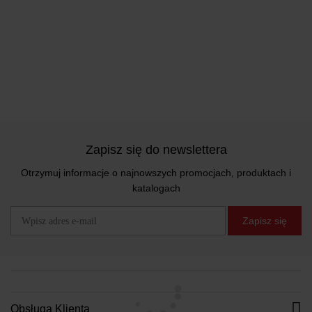
Zapisz się do newslettera
Otrzymuj informacje o najnowszych promocjach, produktach i
katalogach
Zapisz się
Obsługa Klienta