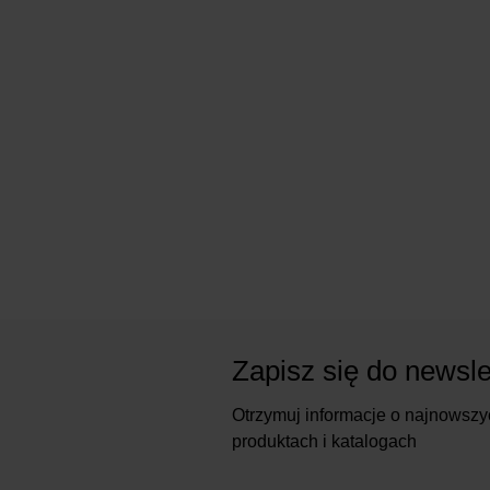
Zapisz się do newsle
Otrzymuj informacje o najnowszy
produktach i katalogach