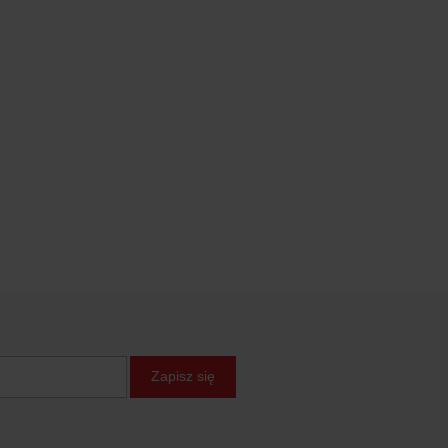
Zapisz się