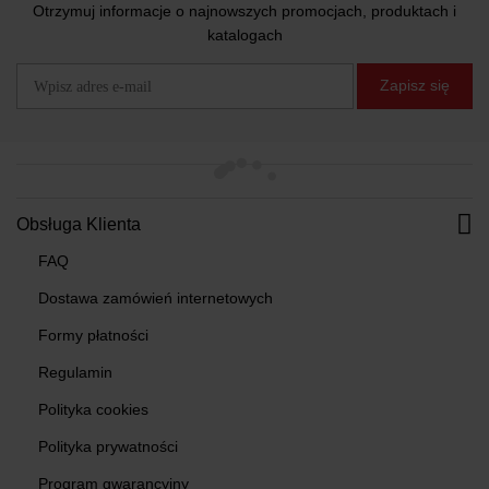
Otrzymuj informacje o najnowszych promocjach, produktach i
katalogach
Zapisz się
Obsługa Klienta
FAQ
Dostawa zamówień internetowych
Formy płatności
Regulamin
Polityka cookies
Polityka prywatności
Program gwarancyjny