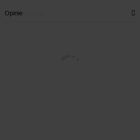
Opinie