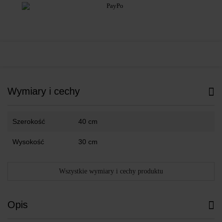
Wymiary i cechy
Szerokość
40 cm
Wysokość
30 cm
Wszystkie wymiary i cechy produktu
Opis