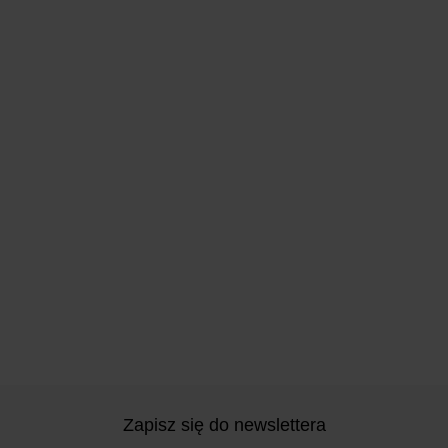
Zapisz się do newslettera