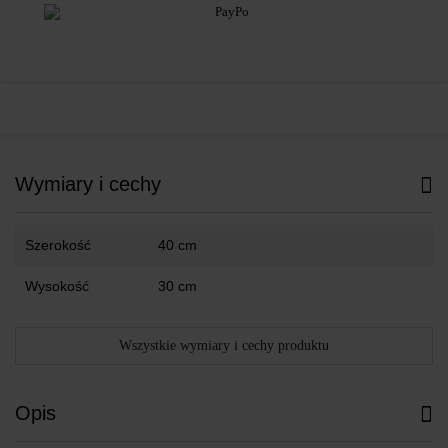
Wymiary i cechy
Szerokość
40 cm
Wysokość
30 cm
Wszystkie wymiary i cechy produktu
Opis