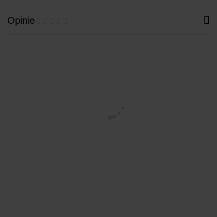
Opinie