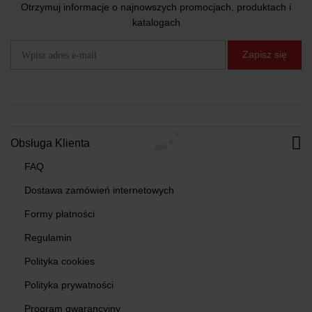
Otrzymuj informacje o najnowszych promocjach, produktach i
katalogach
Zapisz się
Obsługa Klienta
FAQ
Dostawa zamówień internetowych
Formy płatności
Regulamin
Polityka cookies
Polityka prywatności
Program gwarancyjny