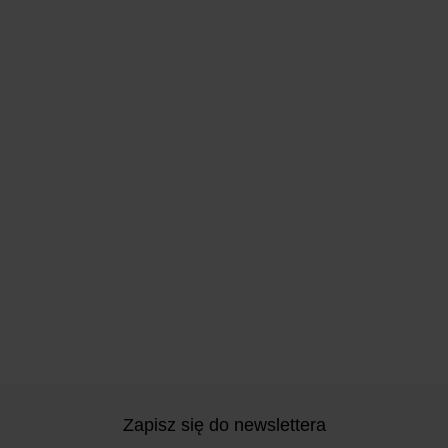
Zapisz się do newslettera