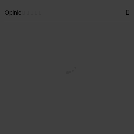
Opinie