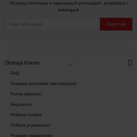
Otrzymuj informacje o najnowszych promocjach, produktach i
katalogach
Zapisz się
Obsługa Klienta
FAQ
Dostawa zamówień internetowych
Formy płatności
Regulamin
Polityka cookies
Polityka prywatności
Program gwarancyjny