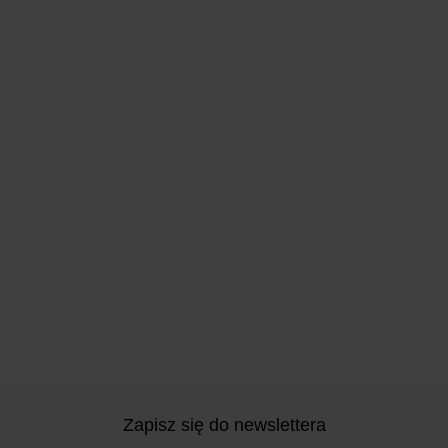
Zapisz się do newslettera