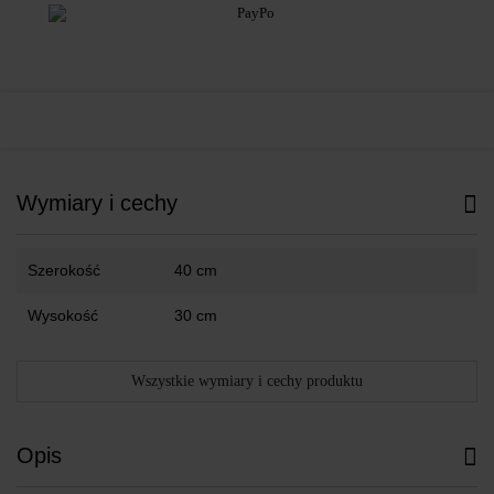
Wymiary i cechy
Szerokość
40 cm
Wysokość
30 cm
Wszystkie wymiary i cechy produktu
Opis