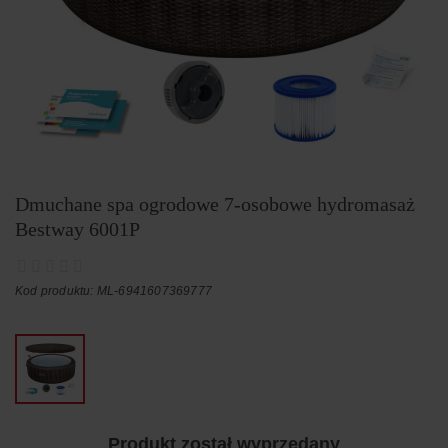
Dmuchane spa ogrodowe 7-osobowe hydromasaż
Bestway 6001P
Kod produktu: ML-6941607369777
Produkt został wyprzedany