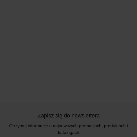
Zapisz się do newslettera
Otrzymuj informacje o najnowszych promocjach, produktach i
katalogach