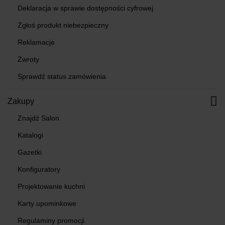
Deklaracja w sprawie dostępności cyfrowej
Zgłoś produkt niebezpieczny
Reklamacje
Zwroty
Sprawdź status zamówienia
Zakupy
Znajdź Salon
Katalogi
Gazetki
Konfiguratory
Projektowanie kuchni
Karty upominkowe
Regulaminy promocji