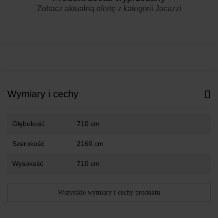
Zobacz aktualną ofertę z kategorii
Jacuzzi
Wymiary i cechy
Głębokość
710 cm
Szerokość
2160 cm
Wysokość
710 cm
Wszystkie wymiary i cechy produktu