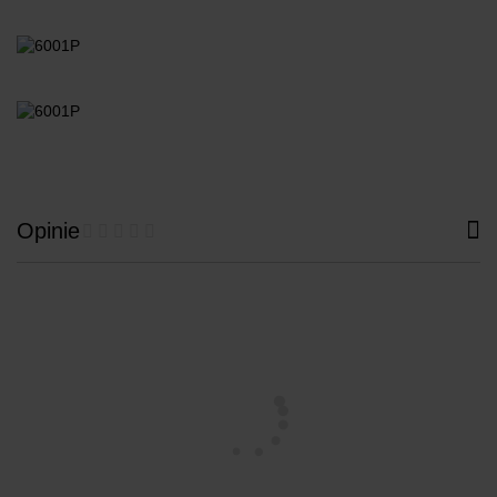
Opinie