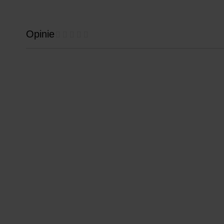
Opinie