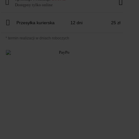
Dostępny tylko online
Przesyłka kurierska
12 dni
25 zł
* termin realizacji w dniach roboczych