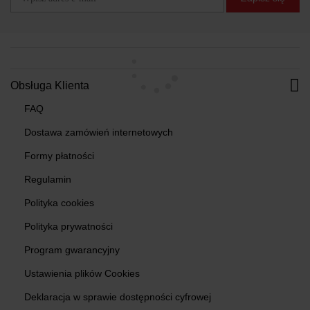
Obsługa Klienta
FAQ
Dostawa zamówień internetowych
Formy płatności
Regulamin
Polityka cookies
Polityka prywatności
Program gwarancyjny
Ustawienia plików Cookies
Deklaracja w sprawie dostępności cyfrowej