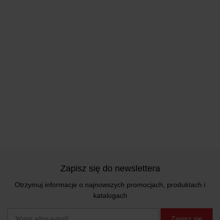
Zapisz się do newslettera
Otrzymuj informacje o najnowszych promocjach, produktach i
katalogach
Zapisz się