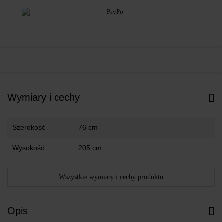
Wymiary i cechy
Szerokość
76 cm
Wysokość
205 cm
Wszystkie wymiary i cechy produktu
Opis