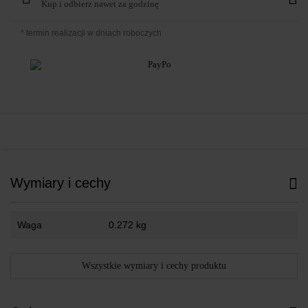
Kup i odbierz nawet za godzinę
* termin realizacji w dniach roboczych
Wymiary i cechy
Waga
0.272 kg
Wszystkie wymiary i cechy produktu