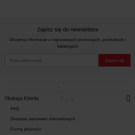
Zapisz się do newslettera
Otrzymuj informacje o najnowszych promocjach, produktach i
katalogach
Zapisz się
Obsługa Klienta
FAQ
Dostawa zamówień internetowych
Formy płatności