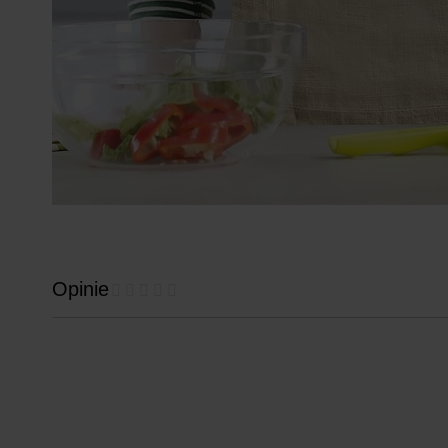
Opinie