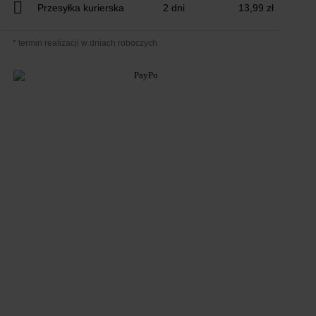
Przesyłka kurierska
2 dni
13,99 zł
* termin realizacji w dniach roboczych