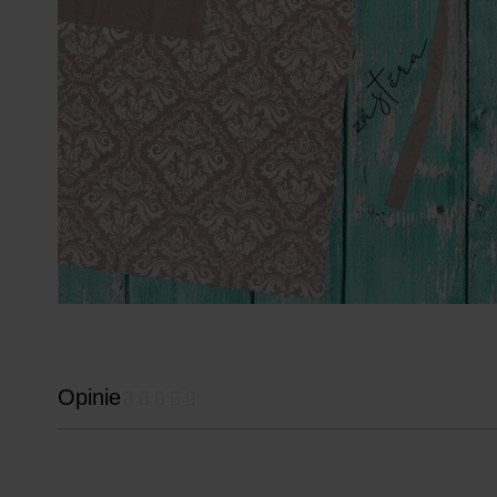
Opinie