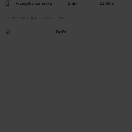
Przesyłka kurierska
2 dni
13,99 zł
* termin realizacji w dniach roboczych