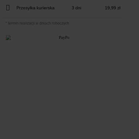
Przesyłka kurierska
3 dni
19,99 zł
* termin realizacji w dniach roboczych